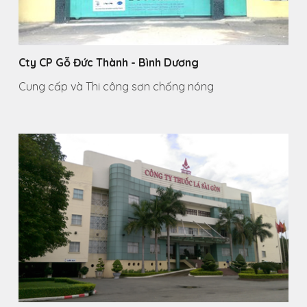
Cty CP Gỗ Đức Thành - Bình Dương
Cung cấp và Thi công sơn chống nóng