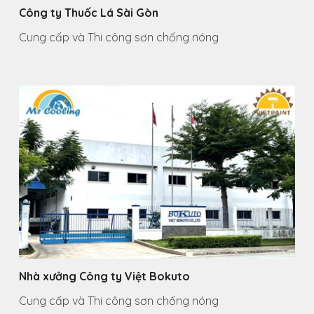
Công ty Thuốc Lá Sài Gòn
Cung cấp và Thi công sơn chống nóng
Nhà xưởng Công ty Việt Bokuto
Cung cấp và Thi công sơn chống nóng