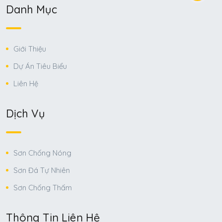
Danh Mục
Giới Thiệu
Dự Án Tiêu Biểu
Liên Hệ
Dịch Vụ
Sơn Chống Nóng
Sơn Đá Tự Nhiên
Sơn Chống Thấm
Thông Tin Liên Hệ