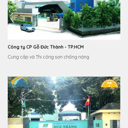
Công ty CP Gỗ Đức Thành - TP.HCM
Cung cấp và Thi công sơn chống nóng