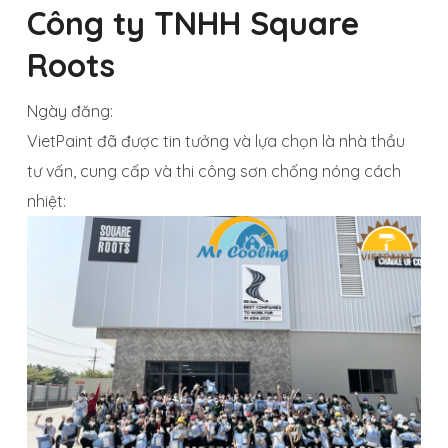
Công ty TNHH Square
Roots
Ngày đăng:
VietPaint đã được tin tưởng và lựa chọn là nhà thầu
tư vấn, cung cấp và thi công sơn chống nóng cách
nhiệt: