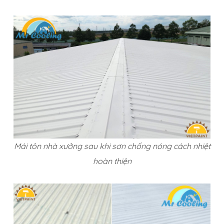
Mái tôn nhà xưởng sau khi sơn chống nóng cách nhiệt
hoàn thiện