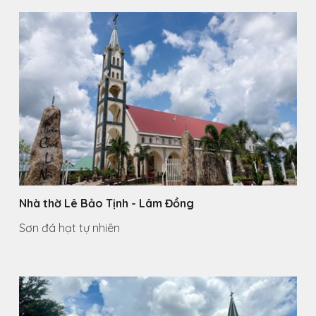
Nhà thờ Lê Bảo Tịnh - Lâm Đồng
Sơn đá hạt tự nhiên