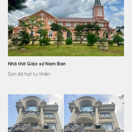
Nhà thờ Giáo xứ Nam Ban
Sơn đá hạt tự nhiên