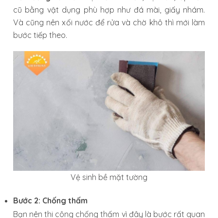
cũ bằng vật dụng phù hợp như đá mài, giấy nhám.
Và cũng nên xối nước để rửa và chờ khô thì mới làm
bước tiếp theo.
Vệ sinh bề mặt tường
Bước 2: Chống thấm
Bạn nên thi công chống thấm vì đây là bước rất quan