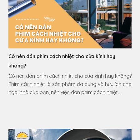
Có nên dán phim cách nhiệt cho cửa kính hay
không?
Có nên dán phim cách nhiệt cho cửa kính hay không?
Phim cách nhiệt là sản phẩm đa dụng và hữu ích cho
ngôi nhà của bạn, nên việc dán phim cách nhiệt…