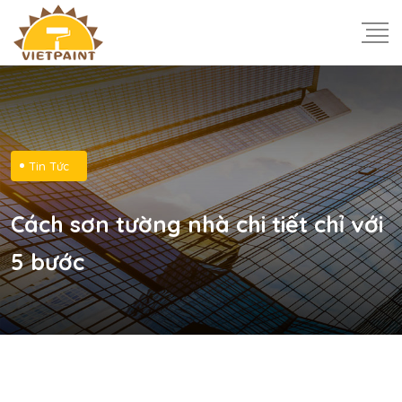
Tin Tức
Cách sơn tường nhà chi tiết chỉ với
5 bước