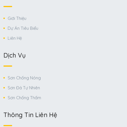
Giới Thiệu
Dự Án Tiêu Biểu
Liên Hệ
Dịch Vụ
Sơn Chống Nóng
Sơn Đá Tự Nhiên
Sơn Chống Thấm
Thông Tin Liên Hệ