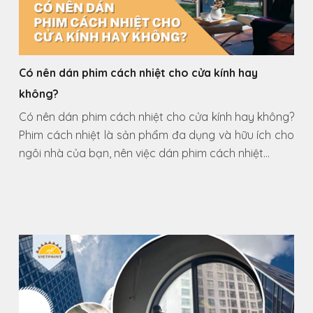
Có nên dán phim cách nhiệt cho cửa kính hay
không?
Có nên dán phim cách nhiệt cho cửa kính hay không?
Phim cách nhiệt là sản phẩm đa dụng và hữu ích cho
ngôi nhà của bạn, nên việc dán phim cách nhiệt…