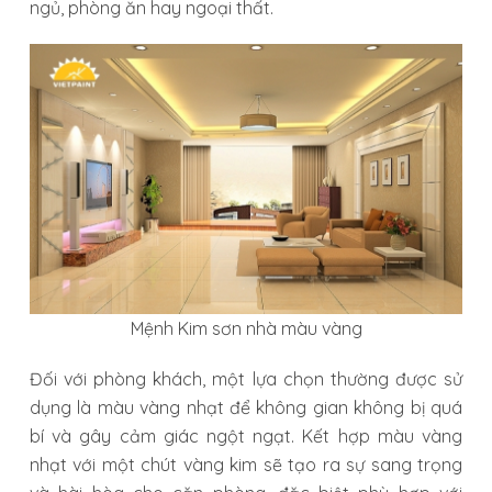
ngủ, phòng ăn hay ngoại thất.
Mệnh Kim sơn nhà màu vàng
Đối với phòng khách, một lựa chọn thường được sử
dụng là màu vàng nhạt để không gian không bị quá
bí và gây cảm giác ngột ngạt. Kết hợp màu vàng
nhạt với một chút vàng kim sẽ tạo ra sự sang trọng