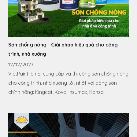
Sơn chống nóng - Giải pháp hiệu quả cho công
trình, nhà xưởng
12/12/2023
VietPaint là nơi cung cấp và thi công sơn chống nóng
cho công trình, nhà xưởng tốt nhất với dòng sơn
chính hãng: Kingcat, Kova, Insumax, Kansai.