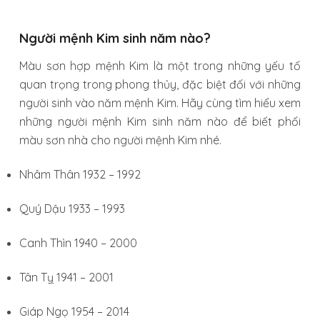
Người mệnh Kim sinh năm nào?
Màu sơn hợp mệnh Kim là một trong những yếu tố
quan trọng trong phong thủy, đặc biệt đối với những
người sinh vào năm mệnh Kim. Hãy cùng tìm hiểu xem
những người mệnh Kim sinh năm nào để biết phối
màu sơn nhà cho người mệnh Kim nhé.
Nhâm Thân 1932 – 1992
Quý Dậu 1933 – 1993
Canh Thìn 1940 – 2000
Tân Tỵ 1941 – 2001
Giáp Ngọ 1954 – 2014