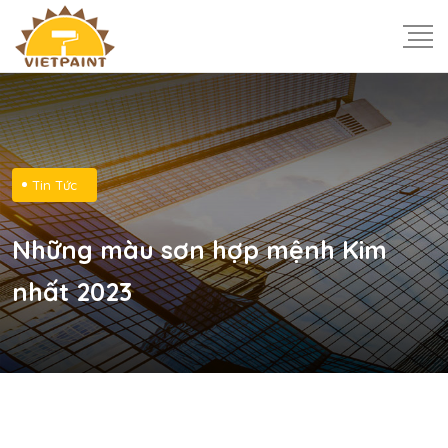
Tin Tức
Những màu sơn hợp mệnh Kim
nhất 2023