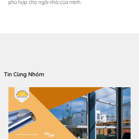
phù hợp cho ngôi nhà của mình.
Tin Cùng Nhóm