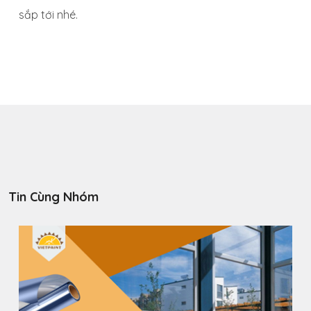
sắp tới nhé.
Tin Cùng Nhóm