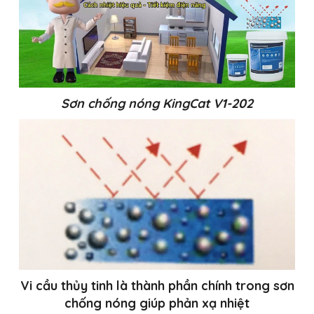
Sơn chống nóng KingCat V1-202
Vi cầu thủy tinh là thành phần chính trong sơn
chống nóng giúp phản xạ nhiệt