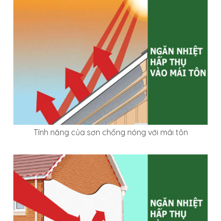
Tính năng của sơn chống nóng với mái tôn