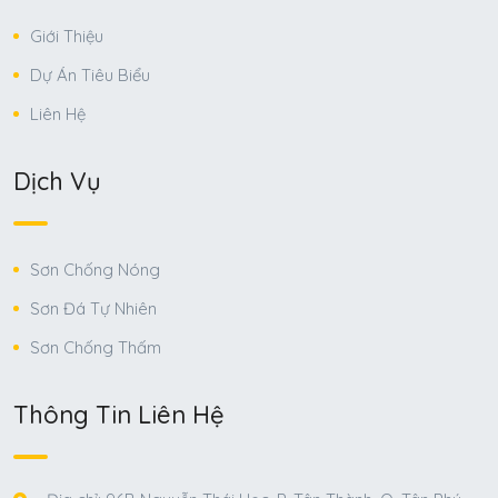
Giới Thiệu
Dự Án Tiêu Biểu
Liên Hệ
Dịch Vụ
Sơn Chống Nóng
Sơn Đá Tự Nhiên
Sơn Chống Thấm
Thông Tin Liên Hệ