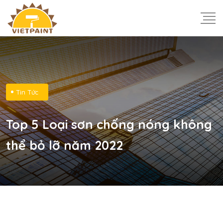
Tin Tức
Top 5 Loại sơn chống nóng không
thể bỏ lỡ năm 2022