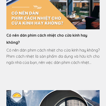
Có nên dán phim cách nhiệt cho cửa kính hay
không?
Có nên dán phim cách nhiệt cho cửa kính hay không?
Phim cách nhiệt là sản phẩm đa dụng và hữu ích cho
ngôi nhà của bạn, nên việc dán phim cách nhiệt…