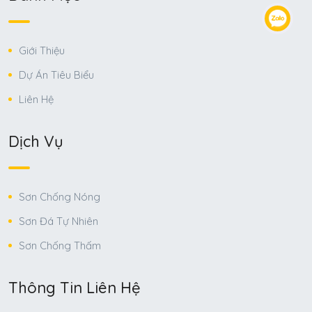
Giới Thiệu
Dự Án Tiêu Biểu
Liên Hệ
Dịch Vụ
Sơn Chống Nóng
Sơn Đá Tự Nhiên
Sơn Chống Thấm
Thông Tin Liên Hệ