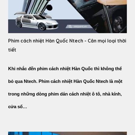
Phim cách nhiệt Hàn Quốc Ntech - Cân mọi loại thời
tiết
Khi nhắc đến phim cách nhiệt Hàn Quốc thì không thể 
bỏ qua Ntech. Phim cách nhiệt Hàn Quốc Ntech là một 
trong những dòng phim dán cách nhiệt ô tô, nhà kính, 
cửa sổ…