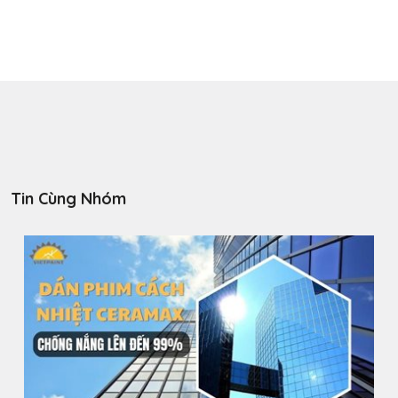
Tin Cùng Nhóm