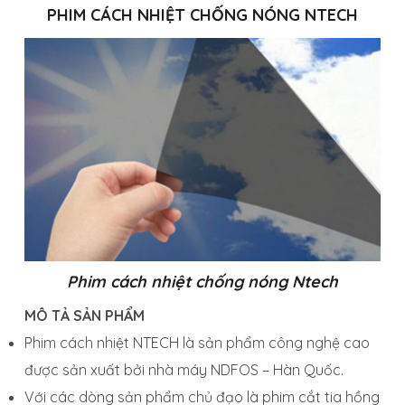
PHIM CÁCH NHIỆT CHỐNG NÓNG NTECH
Phim cách nhiệt chống nóng Ntech
MÔ TẢ SẢN PHẨM
Phim cách nhiệt NTECH là sản phẩm công nghệ cao
được sản xuất bởi nhà máy NDFOS – Hàn Quốc.
Với các dòng sản phẩm chủ đạo là phim cắt tia hồng