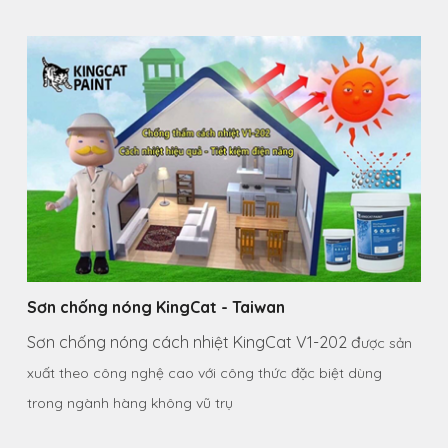
Sơn chống nóng KingCat - Taiwan
Sơn chống nóng cách nhiệt KingCat V1-202 đ
ược sản
xuất theo công nghệ cao với công thức đặc biệt dùng
trong ngành hàng không vũ trụ