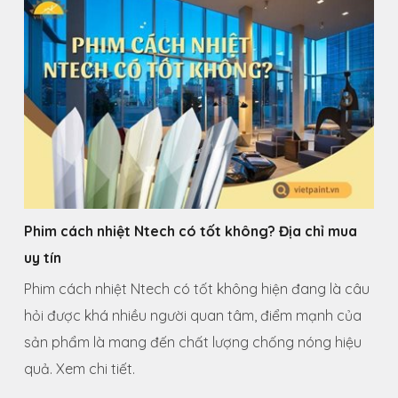
Phim cách nhiệt Ntech có tốt không? Địa chỉ mua
uy tín
Phim cách nhiệt Ntech có tốt không hiện đang là câu
hỏi được khá nhiều người quan tâm, điểm mạnh của
sản phẩm là mang đến chất lượng chống nóng hiệu
quả. Xem chi tiết.