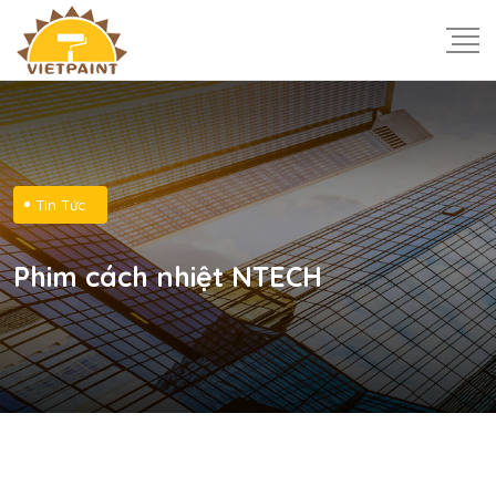
Tin Tức
Phim cách nhiệt NTECH