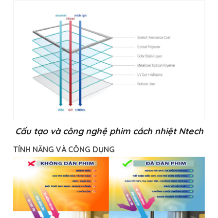
Cấu tạo và công nghệ phim cách nhiệt Ntech
TÍNH NĂNG VÀ CÔNG DỤNG