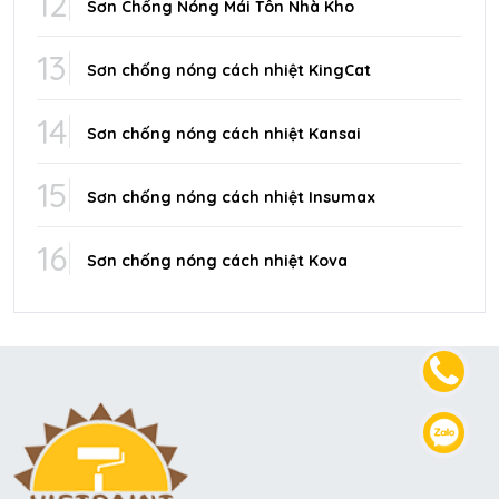
12
Sơn Chống Nóng Mái Tôn Nhà Kho
13
Sơn chống nóng cách nhiệt KingCat
14
Sơn chống nóng cách nhiệt Kansai
15
Sơn chống nóng cách nhiệt Insumax
16
Sơn chống nóng cách nhiệt Kova