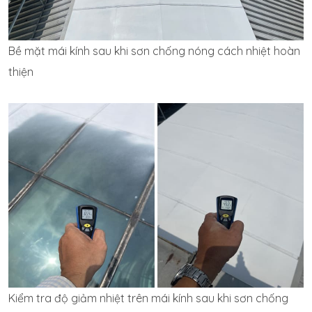
Bề mặt mái kính sau khi sơn chống nóng cách nhiệt hoàn
thiện
Kiểm tra độ giảm nhiệt trên mái kính sau khi sơn chống