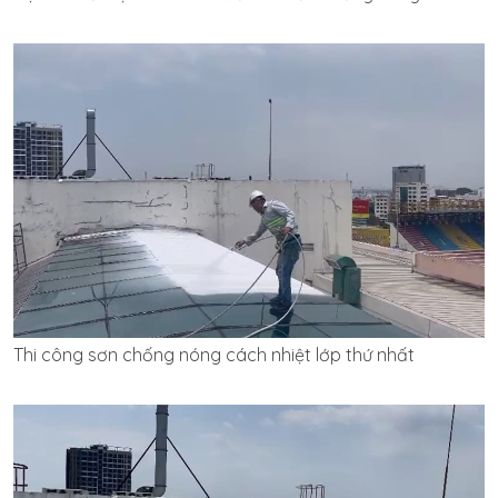
Thi công sơn chống nóng cách nhiệt lớp thứ nhất