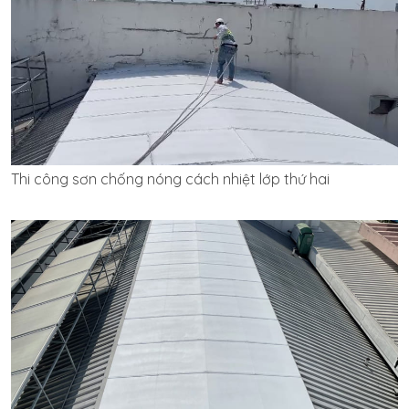
Thi công sơn chống nóng cách nhiệt lớp thứ hai