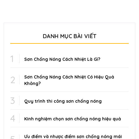
DANH MỤC BÀI VIẾT
1
Sơn Chống Nóng Cách Nhiệt Là Gì?
2
Sơn Chống Nóng Cách Nhiệt Có Hiệu Quả
Không?
3
Quy trình thi công sơn chống nóng
4
Kinh nghiệm chọn sơn chống nóng hiệu quả
Ưu điểm và nhược điểm sơn chống nóng mái