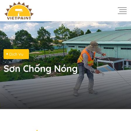
Dịch Vụ
Sơn Chống Nóng