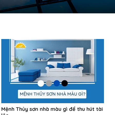
Mệnh Thủy sơn nhà màu gì để thu hút tài