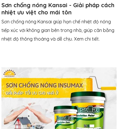
Sơn chống nóng Kansai - Giải pháp cách
nhiệt ưu việt cho mái tôn
Sơn chống nóng Kansai giúp hạn chế nhiệt độ nóng
tiếp xúc với không gian bên trong nhà, giúp cân bằng
nhiệt độ thông thoáng và dễ chịu. Xem chi tiết.