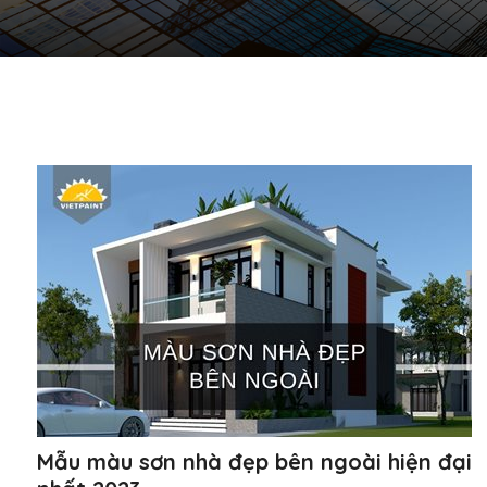
Mẫu màu sơn nhà đẹp bên ngoài hiện đại