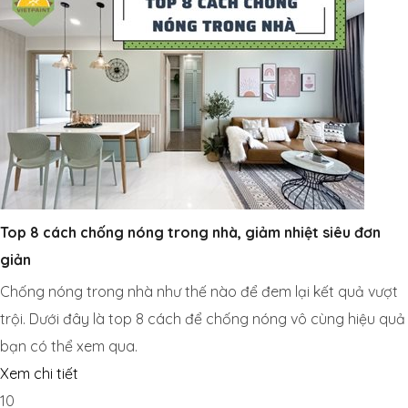
Top 8 cách chống nóng trong nhà, giảm nhiệt siêu đơn
giản
Chống nóng trong nhà như thế nào để đem lại kết quả vượt
trội. Dưới đây là top 8 cách để chống nóng vô cùng hiệu quả
bạn có thể xem qua.
Xem chi tiết
10