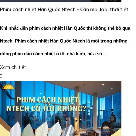
Phim cách nhiệt Hàn Quốc Ntech - Cân mọi loại thời tiết
Khi nhắc đến phim cách nhiệt Hàn Quốc thì không thể bỏ qua 
Ntech. Phim cách nhiệt Hàn Quốc Ntech là một trong những 
dòng phim dán cách nhiệt ô tô, nhà kính, cửa sổ…
Xem chi tiết
3