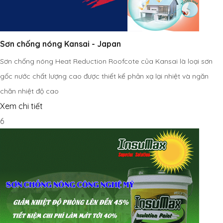
Sơn chống nóng Kansai - Japan
Sơn chống nóng Heat Reduction Roofcote của Kansai là loại sơn
gốc nước chất lượng cao được thiết kế phản xạ lại nhiệt và ngăn
chăn nhiệt độ cao
Xem chi tiết
6