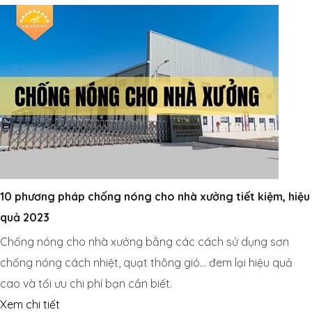
10 phương pháp chống nóng cho nhà xưởng tiết kiệm, hiệu
quả 2023
Chống nóng cho nhà xưởng bằng các cách sử dụng sơn
chống nóng cách nhiệt, quạt thông gió… đem lại hiệu quả
cao và tối ưu chi phí bạn cần biết.
Xem chi tiết