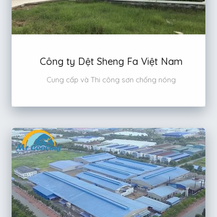
Công ty Dệt Sheng Fa Việt Nam
Cung cấp và Thi công sơn chống nóng