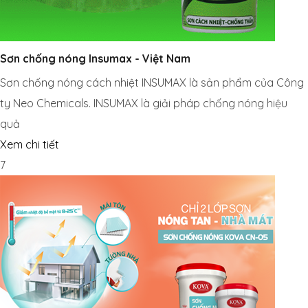
Sơn chống nóng Insumax - Việt Nam
Sơn chống nóng cách nhiệt INSUMAX là sản phẩm của Công
ty Neo Chemicals. INSUMAX là giải pháp chống nóng hiệu
quả
Xem chi tiết
7