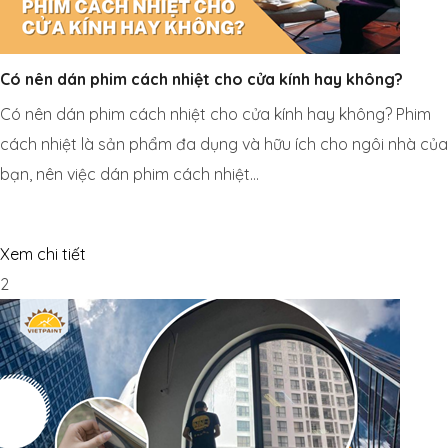
Có nên dán phim cách nhiệt cho cửa kính hay không?
Có nên dán phim cách nhiệt cho cửa kính hay không? Phim
cách nhiệt là sản phẩm đa dụng và hữu ích cho ngôi nhà của
bạn, nên việc dán phim cách nhiệt…
Xem chi tiết
2