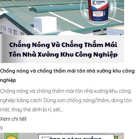
Chống nóng và chống thấm mái tôn nhà xưởng khu công
nghiệp
Chống nóng và chống thấm mái tôn nhà xưởng khu công
nghiệp bằng cách: Dùng sơn chống nóng/thấm, dùng tôn
mát, thay thế đinh bị rỉ, sét…
Xem chi tiết
9